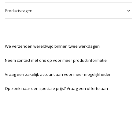
Productvragen
We verzenden wereldwijd binnen twee werkdagen
Neem contact met ons op voor meer productinformatie
Vraag een zakelijk account aan voor meer mogelijkheden
Op zoek naar een speciale prijs? Vraag een offerte aan