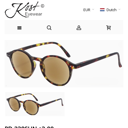
EUR
Dutch