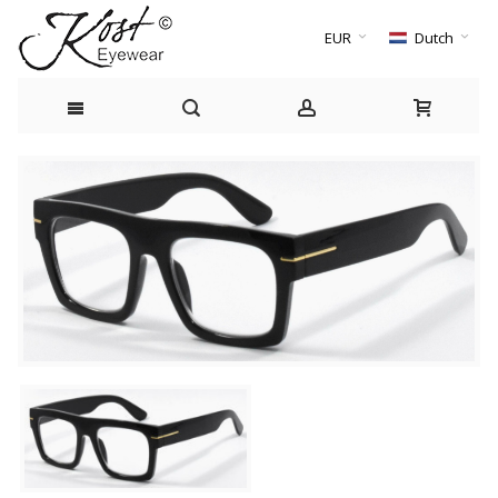
EUR
Dutch