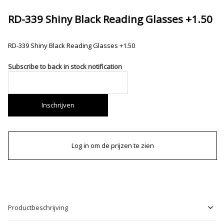
RD-339 Shiny Black Reading Glasses +1.50
RD-339 Shiny Black Reading Glasses +1.50
Subscribe to back in stock notification
Inschrijven
Log in om de prijzen te zien
Productbeschrijving