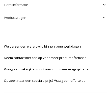
Extra informatie
Productvragen
We verzenden wereldwijd binnen twee werkdagen
Neem contact met ons op voor meer productinformatie
Vraag een zakelijk account aan voor meer mogelijkheden
Op zoek naar een speciale prijs? Vraag een offerte aan